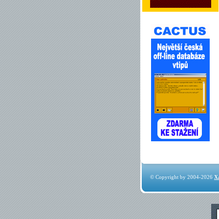
© Copyright by 2004-2026
X