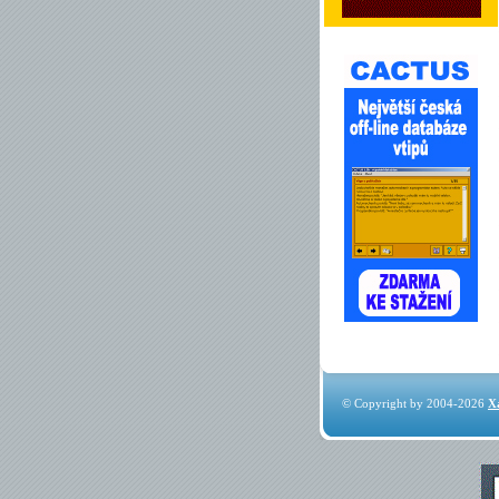
© Copyright by 2004-2026
X