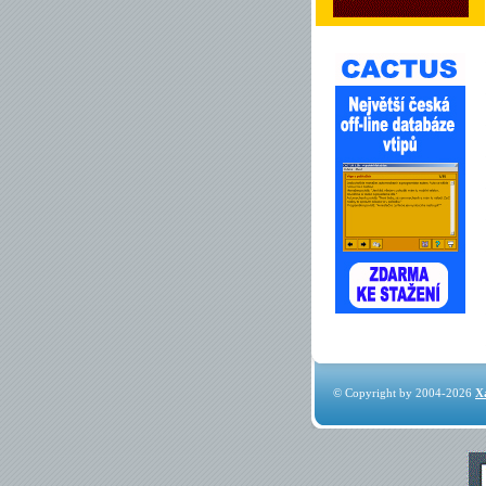
© Copyright by 2004-2026
X