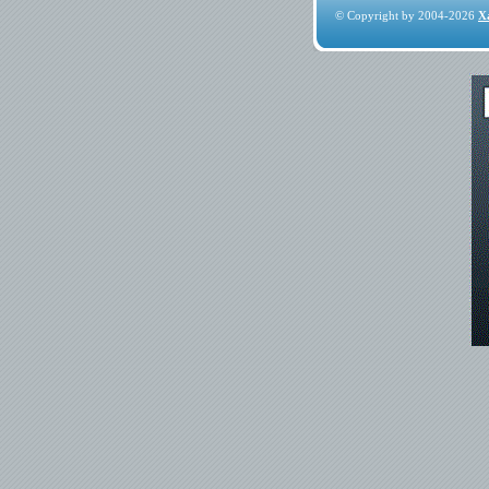
© Copyright by 2004-2026
X