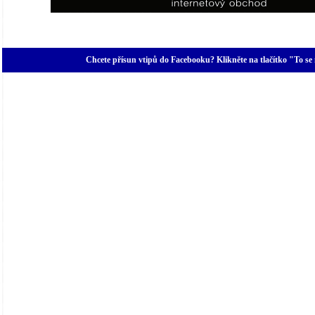
Chcete přísun vtipů do Facebooku? Klikněte na tlačítko "To se 