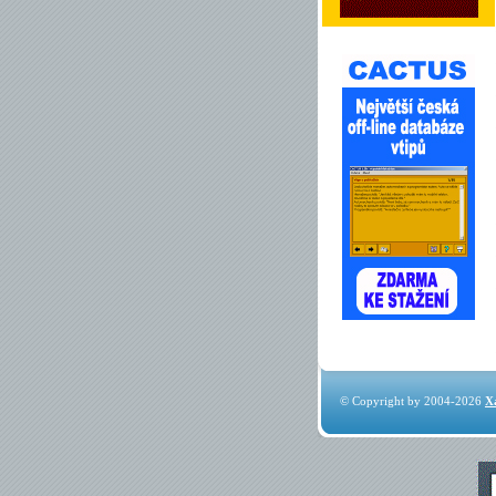
© Copyright by 2004-2026
X